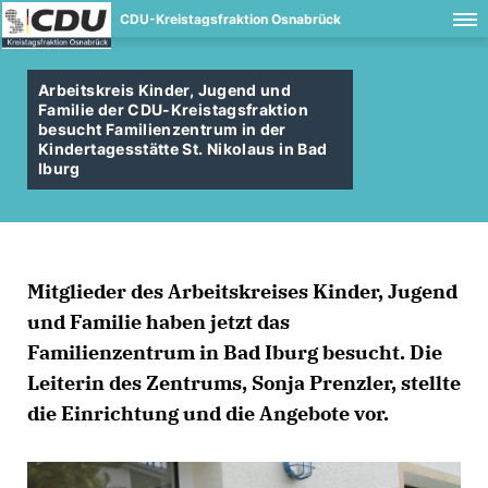
CDU-Kreistagsfraktion Osnabrück
Arbeitskreis Kinder, Jugend und
Familie der CDU-Kreistagsfraktion
besucht Familienzentrum in der
Kindertagesstätte St. Nikolaus in Bad
Iburg
Mitglieder des Arbeitskreises Kinder, Jugend
und Familie haben jetzt das
Familienzentrum in Bad Iburg besucht. Die
Leiterin des Zentrums, Sonja Prenzler, stellte
die Einrichtung und die Angebote vor.