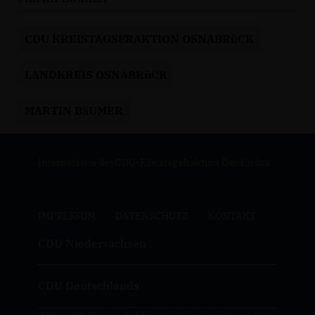
CDU KREISTAGSFRAKTION OSNABRüCK
LANDKREIS OSNABRüCK
MARTIN BäUMER
Internetseite der CDU-Kreistagsfraktion Osnabrück
IMPRESSUM
DATENSCHUTZ
KONTAKT
CDU Niedersachsen
CDU Deutschlands