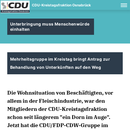
CDU-Kreistagsfraktion Osnabrück
Unterbringung muss Menschenwürde
einhalten
Mehrheitsgruppe im Kreistag bringt Antrag zur
Behandlung von Unterkünften auf den Weg
Die Wohnsituation von Beschäftigten, vor
allem in der Fleischindustrie, war den
Mitgliedern der CDU-Kreistagsfraktion
schon seit längerem "ein Dorn im Auge".
Jetzt hat die CDU/FDP-CDW-Gruppe im