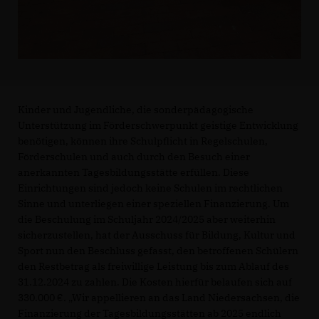
Kinder und Jugendliche, die sonderpädagogische
Unterstützung im Förderschwerpunkt geistige Entwicklung
benötigen, können ihre Schulpflicht in Regelschulen,
Förderschulen und auch durch den Besuch einer
anerkannten Tagesbildungsstätte erfüllen. Diese
Einrichtungen sind jedoch keine Schulen im rechtlichen
Sinne und unterliegen einer speziellen Finanzierung. Um
die Beschulung im Schuljahr 2024/2025 aber weiterhin
sicherzustellen, hat der Ausschuss für Bildung, Kultur und
Sport nun den Beschluss gefasst, den betroffenen Schülern
den Restbetrag als freiwillige Leistung bis zum Ablauf des
31.12.2024 zu zahlen. Die Kosten hierfür belaufen sich auf
330.000 €. „Wir appellieren an das Land Niedersachsen, die
Finanzierung der Tagesbildungsstätten ab 2025 endlich