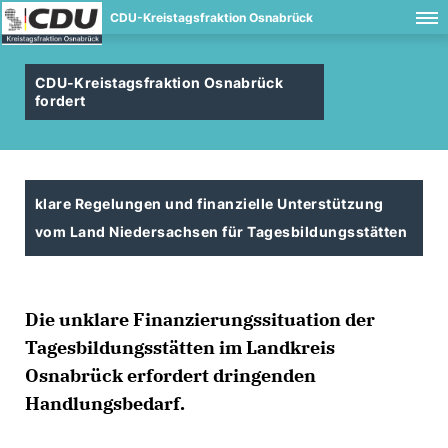
CDU-Kreistagsfraktion Osnabrück
CDU-Kreistagsfraktion Osnabrück
fordert
klare Regelungen und finanzielle Unterstützung
vom Land Niedersachsen für Tagesbildungsstätten
Die unklare Finanzierungssituation der
Tagesbildungsstätten im Landkreis
Osnabrück erfordert dringenden
Handlungsbedarf.