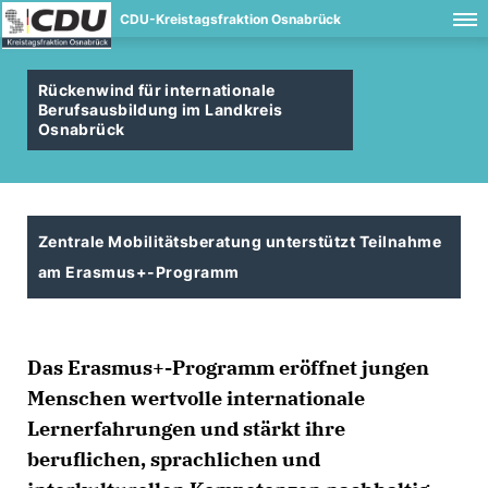
CDU-Kreistagsfraktion Osnabrück
Rückenwind für internationale
Berufsausbildung im Landkreis
Osnabrück
Zentrale Mobilitätsberatung unterstützt Teilnahme
am Erasmus+-Programm
Das Erasmus+-Programm eröffnet jungen
Menschen wertvolle internationale
Lernerfahrungen und stärkt ihre
beruflichen, sprachlichen und