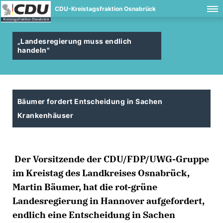
CDU-Kreistagsfraktion Osnabrück
Landesregierung muss endlich
handeln"
Bäumer fordert Entscheidung in Sachen
Krankenhäuser
Der Vorsitzende der CDU/FDP/UWG-Gruppe
im Kreistag des Landkreises Osnabrück,
Martin Bäumer, hat die rot-grüne
Landesregierung in Hannover aufgefordert,
endlich eine Entscheidung in Sachen